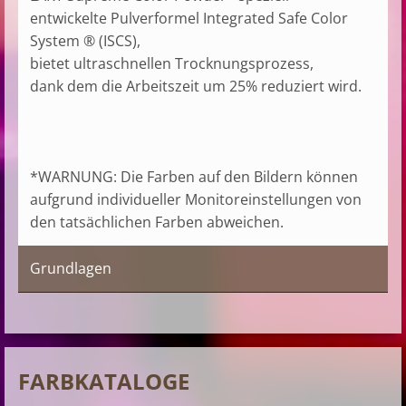
entwickelte Pulverformel Integrated Safe Color
System ® (ISCS),
bietet ultraschnellen Trocknungsprozess,
dank dem die Arbeitszeit um 25% reduziert wird.
*WARNUNG: Die Farben auf den Bildern können
aufgrund individueller Monitoreinstellungen von
den tatsächlichen Farben abweichen.
Grundlagen
FARBKATALOGE