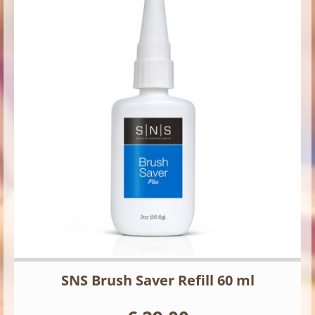
SNS Brush Saver Refill 60 ml