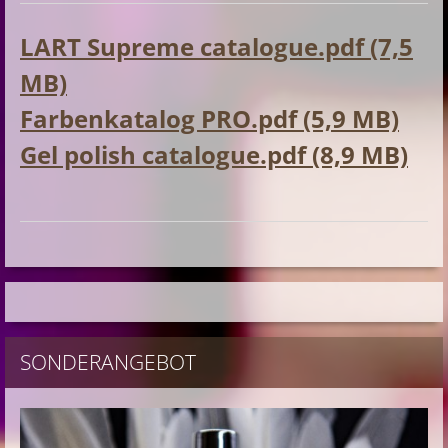
LART Supreme catalogue.pdf (7,5
MB)
Farbenkatalog PRO.pdf (5,9 MB)
Gel polish catalogue.pdf (8,9 MB)
SONDERANGEBOT