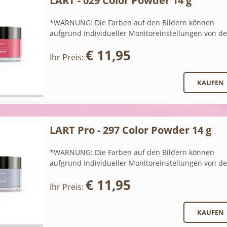
LART - 029 Color Powder 14 g
*WARNUNG: Die Farben auf den Bildern können
aufgrund individueller Monitoreinstellungen von de
€ 11,95
Ihr Preis:
LART Pro - 297 Color Powder 14 g
*WARNUNG: Die Farben auf den Bildern können
aufgrund individueller Monitoreinstellungen von de
€ 11,95
Ihr Preis: