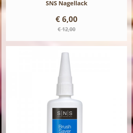
SNS Nagellack
€ 6,00
€ 12,00