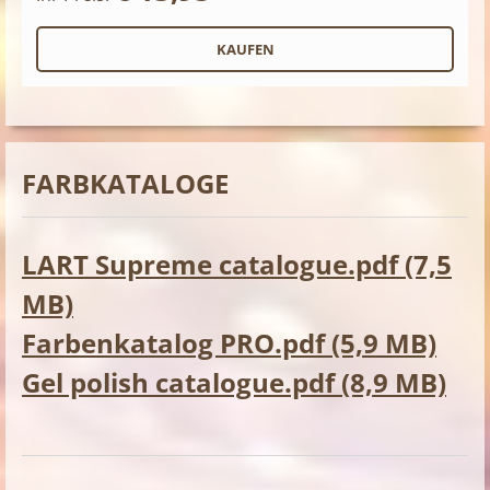
FARBKATALOGE
LART Supreme catalogue.pdf (7,5
MB)
Farbenkatalog PRO.pdf (5,9 MB)
Gel polish catalogue.pdf (8,9 MB)