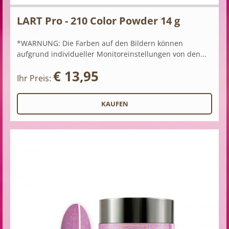
LART Pro - 210 Color Powder 14 g
*WARNUNG: Die Farben auf den Bildern können
aufgrund individueller Monitoreinstellungen von den...
€ 13,95
Ihr Preis: