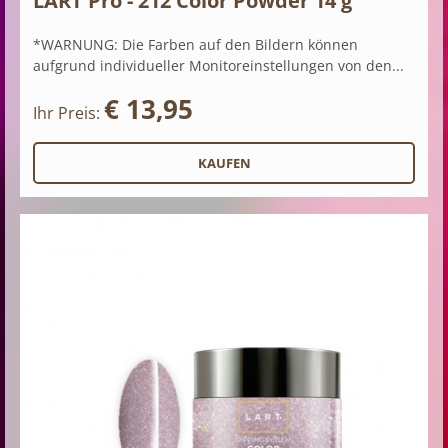
LART Pro - 212 Color Powder 14 g
*WARNUNG: Die Farben auf den Bildern können
aufgrund individueller Monitoreinstellungen von den...
€ 13,95
Ihr Preis: