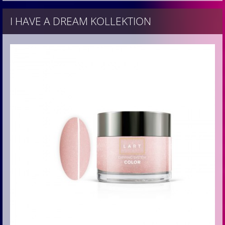
I HAVE A DREAM KOLLEKTION