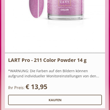
LART Pro - 211 Color Powder 14 g
*WARNUNG: Die Farben auf den Bildern können
aufgrund individueller Monitoreinstellungen von den...
€ 13,95
Ihr Preis: