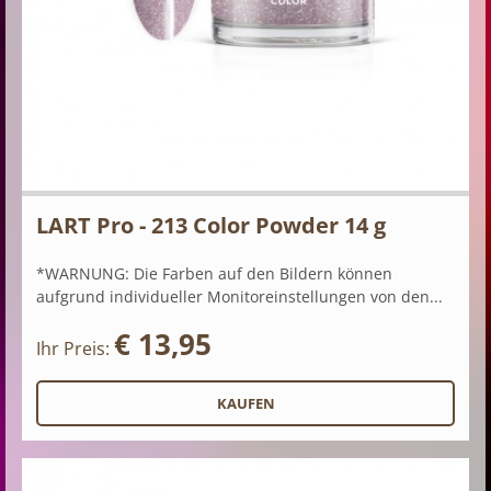
LART Pro - 213 Color Powder 14 g
*WARNUNG: Die Farben auf den Bildern können
aufgrund individueller Monitoreinstellungen von den...
€ 13,95
Ihr Preis: