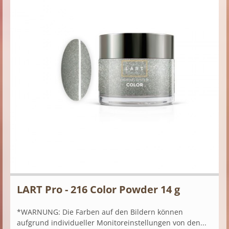
LART Pro - 216 Color Powder 14 g
*WARNUNG: Die Farben auf den Bildern können
aufgrund individueller Monitoreinstellungen von den...