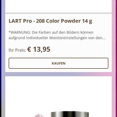
LART Pro - 208 Color Powder 14 g
*WARNUNG: Die Farben auf den Bildern können
aufgrund individueller Monitoreinstellungen von den...
€ 13,95
Ihr Preis: