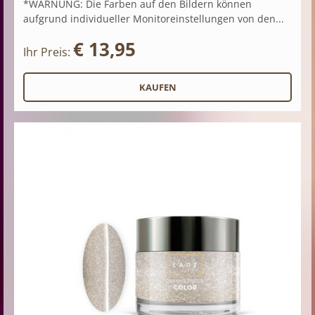
*WARNUNG: Die Farben auf den Bildern können
aufgrund individueller Monitoreinstellungen von den...
€ 13,95
Ihr Preis: