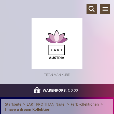
TITAN MANIKÜRE
WARENKORB:
€ 0,00
Startseite
>
LART PRO TITAN Nägel
>
Farbkollektionen
>
I have a dream Kollektion