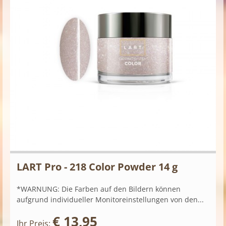
LART Pro - 218 Color Powder 14 g
*WARNUNG: Die Farben auf den Bildern können
aufgrund individueller Monitoreinstellungen von den...
€ 13,95
Ihr Preis: