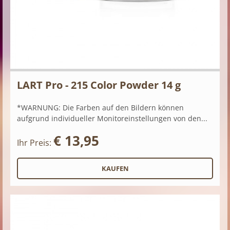
LART Pro - 215 Color Powder 14 g
*WARNUNG: Die Farben auf den Bildern können
aufgrund individueller Monitoreinstellungen von den...
€ 13,95
Ihr Preis: