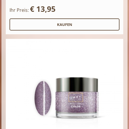
€ 13,95
Ihr Preis: