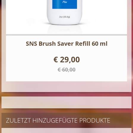
SNS Brush Saver Refill 60 ml
€ 29,00
€ 60,00
ZULETZT HINZUGEFÜGTE PRODUKTE