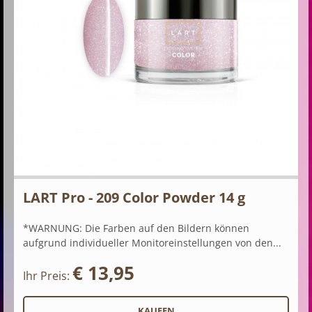
LART Pro - 209 Color Powder 14 g
*WARNUNG: Die Farben auf den Bildern können
aufgrund individueller Monitoreinstellungen von den...
€ 13,95
Ihr Preis: