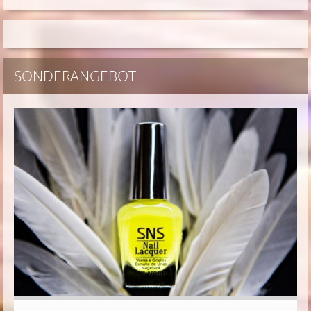
SONDERANGEBOT