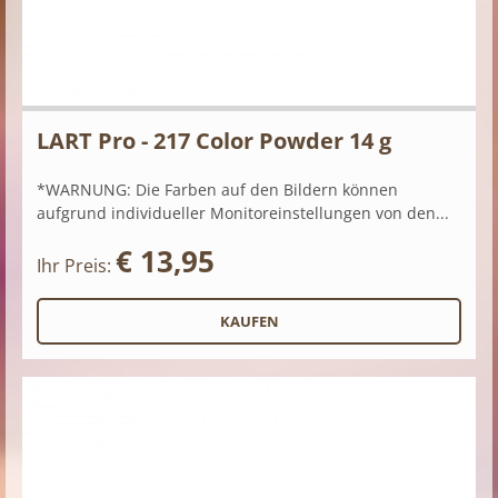
LART Pro - 217 Color Powder 14 g
*WARNUNG: Die Farben auf den Bildern können
aufgrund individueller Monitoreinstellungen von den...
€ 13,95
Ihr Preis: