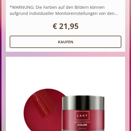
*WARNUNG: Die Farben auf den Bildern können
aufgrund individueller Monitoreinstellungen von den...
€ 21,95