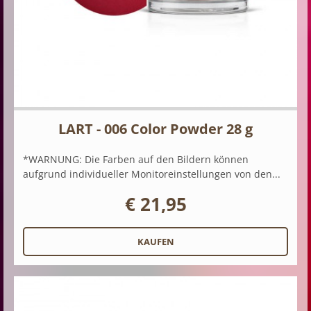
LART - 006 Color Powder 28 g
*WARNUNG: Die Farben auf den Bildern können
aufgrund individueller Monitoreinstellungen von den...
€ 21,95