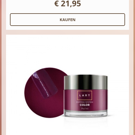
€ 21,95