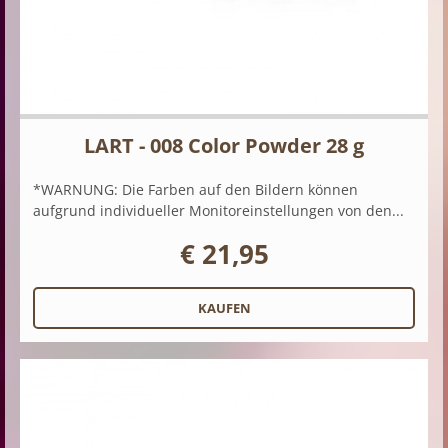
LART - 008 Color Powder 28 g
*WARNUNG: Die Farben auf den Bildern können
aufgrund individueller Monitoreinstellungen von den...
€ 21,95