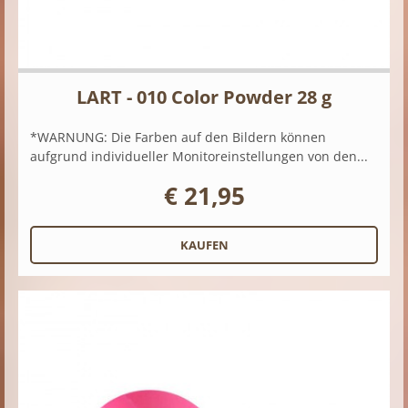
LART - 010 Color Powder 28 g
*WARNUNG: Die Farben auf den Bildern können
aufgrund individueller Monitoreinstellungen von den...
€ 21,95