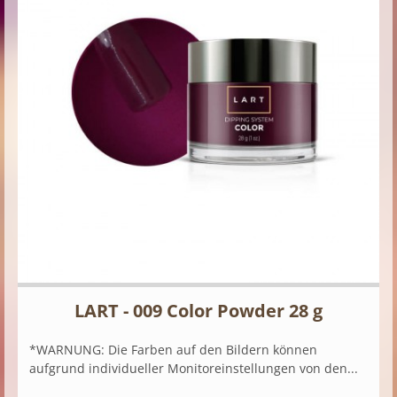
LART - 009 Color Powder 28 g
*WARNUNG: Die Farben auf den Bildern können
aufgrund individueller Monitoreinstellungen von den...