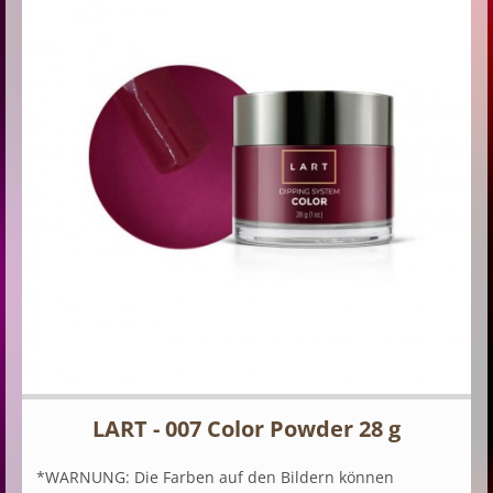
LART - 007 Color Powder 28 g
*WARNUNG: Die Farben auf den Bildern können