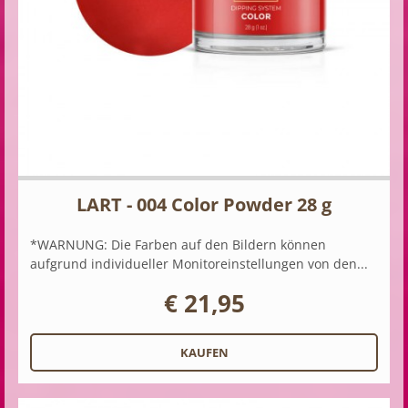
LART - 004 Color Powder 28 g
*WARNUNG: Die Farben auf den Bildern können
aufgrund individueller Monitoreinstellungen von den...
€ 21,95