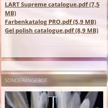
LART Supreme catalogue.pdf (7,5
MB)
Farbenkatalog PRO.pdf (5,9 MB)
Gel polish catalogue.pdf (8,9 MB)
SONDERANGEBOT