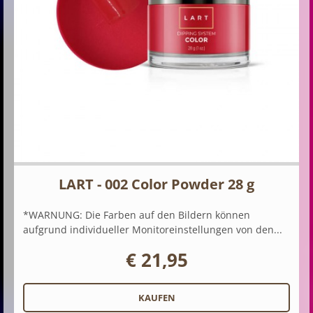
LART - 002 Color Powder 28 g
*WARNUNG: Die Farben auf den Bildern können
aufgrund individueller Monitoreinstellungen von den...
€ 21,95