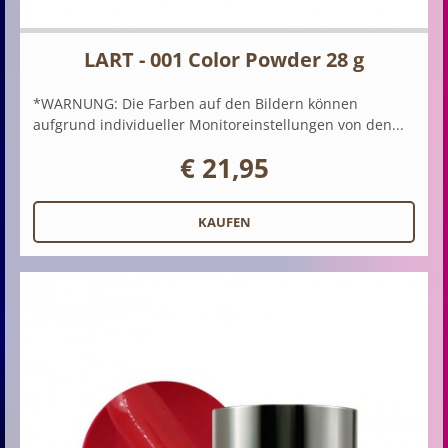
LART - 001 Color Powder 28 g
*WARNUNG: Die Farben auf den Bildern können
aufgrund individueller Monitoreinstellungen von den...
€ 21,95