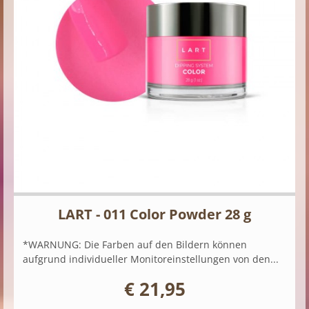
LART - 011 Color Powder 28 g
*WARNUNG: Die Farben auf den Bildern können
aufgrund individueller Monitoreinstellungen von den...
€ 21,95