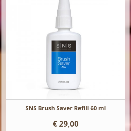
SNS Brush Saver Refill 60 ml
€ 29,00