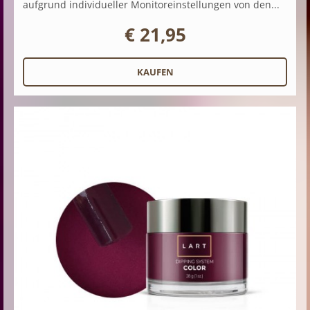
aufgrund individueller Monitoreinstellungen von den...
€ 21,95