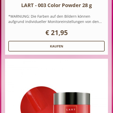
LART - 003 Color Powder 28 g
*WARNUNG: Die Farben auf den Bildern können
aufgrund individueller Monitoreinstellungen von den...
€ 21,95