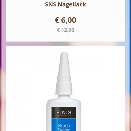
SNS Nagellack
€ 6,00
€ 12,00