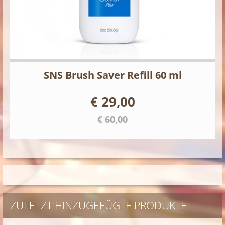
SNS Brush Saver Refill 60 ml
€ 29,00
€ 60,00
ZULETZT HINZUGEFÜGTE PRODUKTE