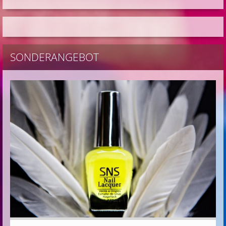
SONDERANGEBOT