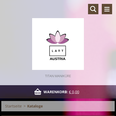
TITAN MANIKÜRE
WARENKORB:
€ 0,00
Startseite
>
Kataloge