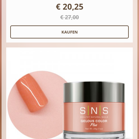
€ 20,25
€ 27,00