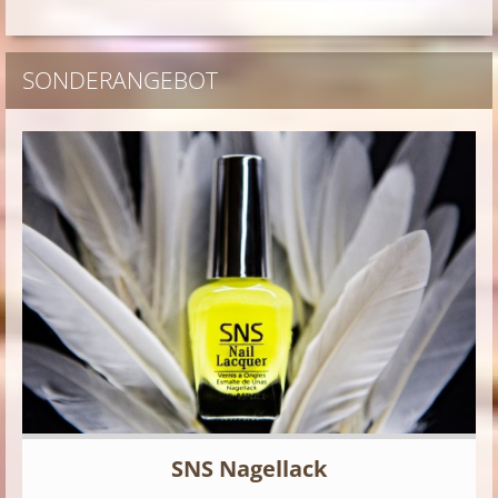
SONDERANGEBOT
SNS Nagellack