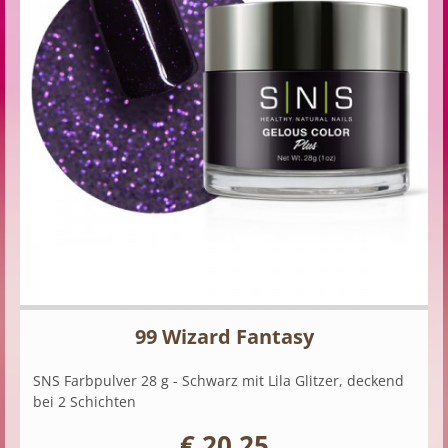
99 Wizard Fantasy
SNS Farbpulver 28 g - Schwarz mit Lila Glitzer, deckend
bei 2 Schichten
€ 20,25