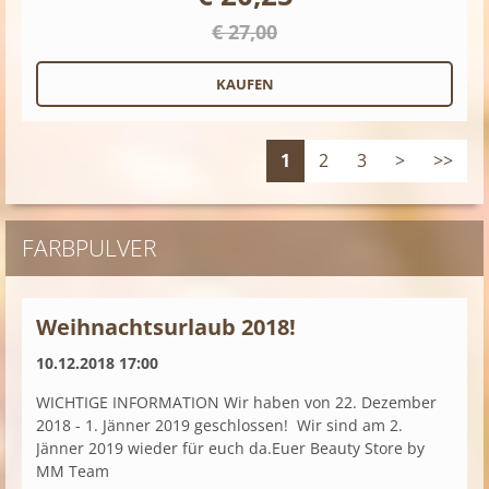
€ 27,00
1
2
3
>
>>
FARBPULVER
Weihnachtsurlaub 2018!
10.12.2018 17:00
WICHTIGE INFORMATION Wir haben von 22. Dezember
2018 - 1. Jänner 2019 geschlossen! Wir sind am 2.
Jänner 2019 wieder für euch da. ​ Euer Beauty Store by
MM Team