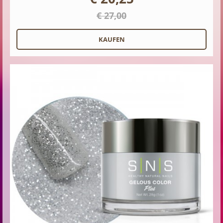
€ 27,00