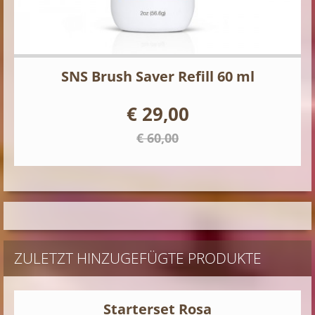
SNS Brush Saver Refill 60 ml
€ 29,00
€ 60,00
ZULETZT HINZUGEFÜGTE PRODUKTE
Starterset Rosa