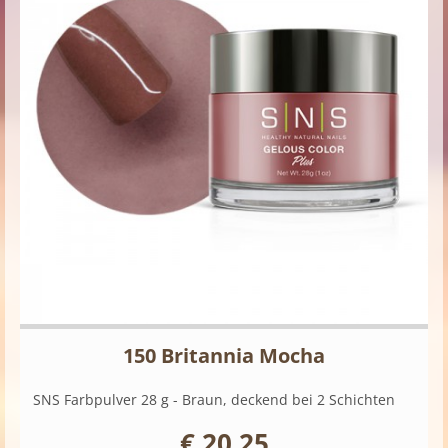
150 Britannia Mocha
SNS Farbpulver 28 g - Braun, deckend bei 2 Schichten
€ 20,25