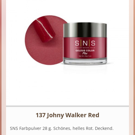
137 Johny Walker Red
SNS Farbpulver 28 g. Schönes, helles Rot. Deckend.