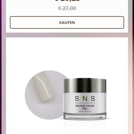
€ 27,00