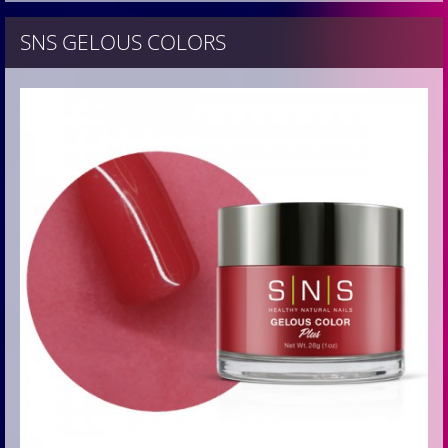
SNS GELOUS COLORS