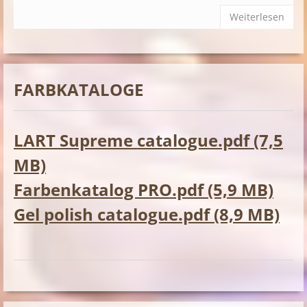
Weiterlesen
FARBKATALOGE
LART Supreme catalogue.pdf (7,5
MB)
Farbenkatalog PRO.pdf (5,9 MB)
Gel polish catalogue.pdf (8,9 MB)