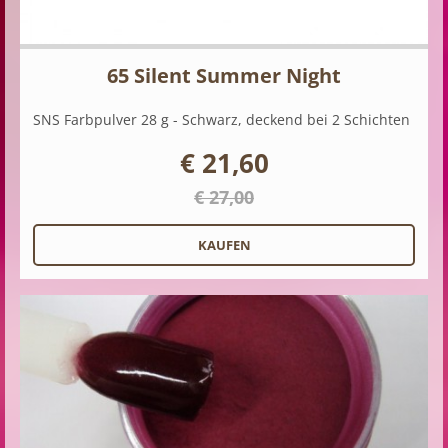
65 Silent Summer Night
SNS Farbpulver 28 g - Schwarz, deckend bei 2 Schichten
€ 21,60
€ 27,00