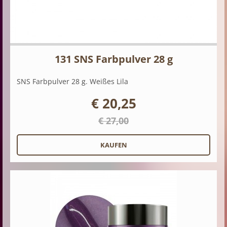
131 SNS Farbpulver 28 g
SNS Farbpulver 28 g. Weißes Lila
€ 20,25
€ 27,00