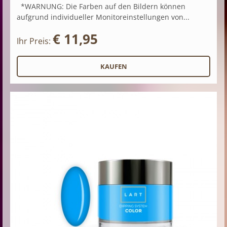
*WARNUNG: Die Farben auf den Bildern können
aufgrund individueller Monitoreinstellungen von...
€ 11,95
Ihr Preis: