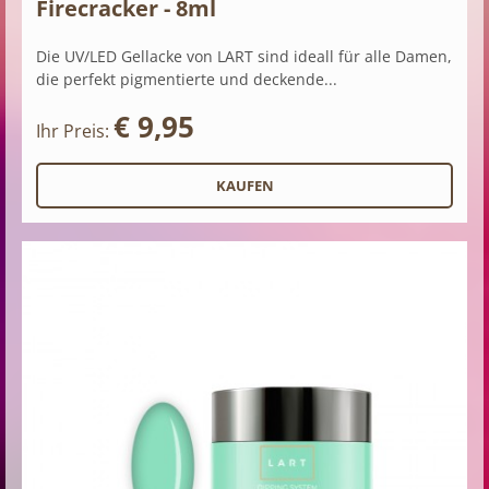
Firecracker - 8ml
Die UV/LED Gellacke von LART sind ideall für alle Damen,
die perfekt pigmentierte und deckende...
€ 9,95
Ihr Preis: