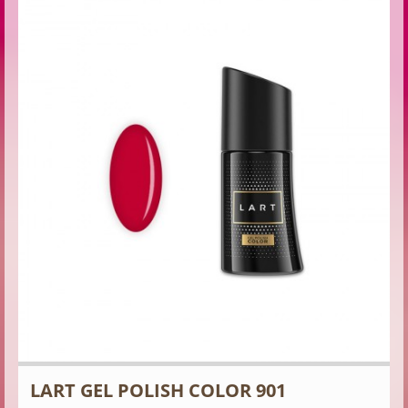
LART GEL POLISH COLOR 901