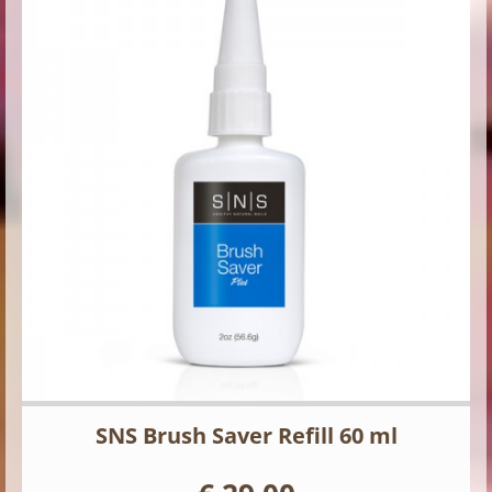
SNS Brush Saver Refill 60 ml