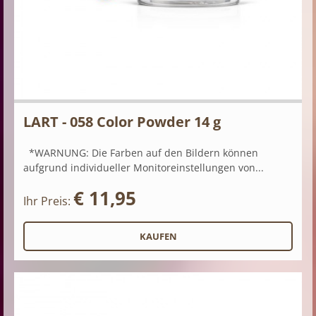
LART - 058 Color Powder 14 g
*WARNUNG: Die Farben auf den Bildern können
aufgrund individueller Monitoreinstellungen von...
€ 11,95
Ihr Preis: