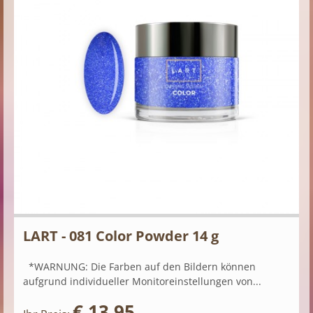
LART - 081 Color Powder 14 g
*WARNUNG: Die Farben auf den Bildern können
aufgrund individueller Monitoreinstellungen von...
€ 13,95