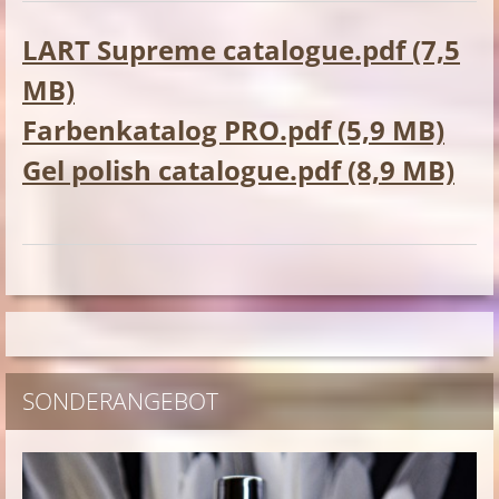
LART Supreme catalogue.pdf (7,5
MB)
Farbenkatalog PRO.pdf (5,9 MB)
Gel polish catalogue.pdf (8,9 MB)
SONDERANGEBOT