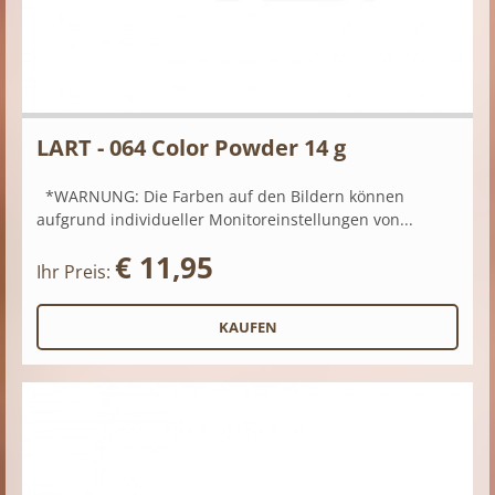
LART - 064 Color Powder 14 g
*WARNUNG: Die Farben auf den Bildern können
aufgrund individueller Monitoreinstellungen von...
€ 11,95
Ihr Preis: