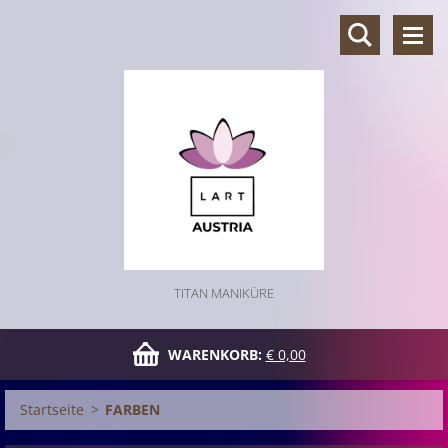
TITAN MANIKÜRE
WARENKORB:
€ 0,00
Startseite
>
FARBEN