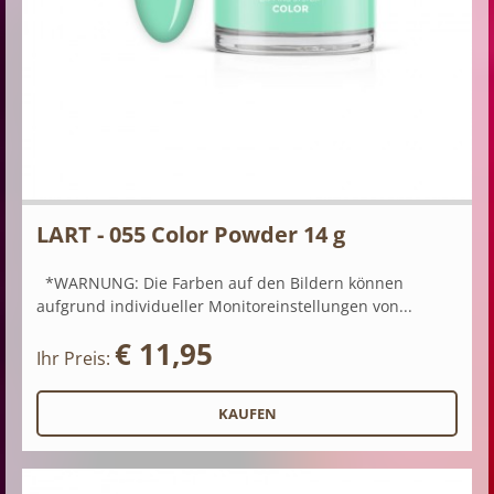
LART - 055 Color Powder 14 g
*WARNUNG: Die Farben auf den Bildern können
aufgrund individueller Monitoreinstellungen von...
€ 11,95
Ihr Preis: