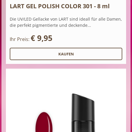
LART GEL POLISH COLOR 301 - 8 ml
Die UV/LED Gellacke von LART sind ideall für alle Damen,
die perfekt pigmentierte und deckende...
€ 9,95
Ihr Preis: