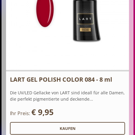
LART GEL POLISH COLOR 084 - 8 ml
Die UV/LED Gellacke von LART sind ideall für alle Damen,
die perfekt pigmentierte und deckende...
€ 9,95
Ihr Preis: