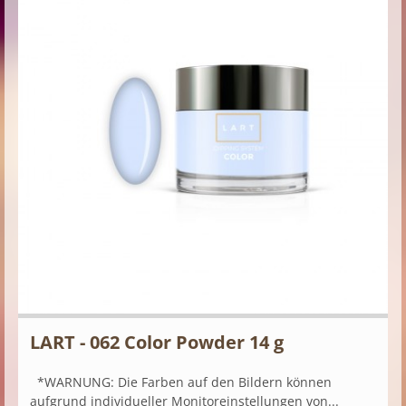
LART - 062 Color Powder 14 g
*WARNUNG: Die Farben auf den Bildern können
aufgrund individueller Monitoreinstellungen von...