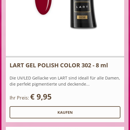
LART GEL POLISH COLOR 302 - 8 ml
Die UV/LED Gellacke von LART sind ideall für alle Damen,
die perfekt pigmentierte und deckende...
€ 9,95
Ihr Preis: