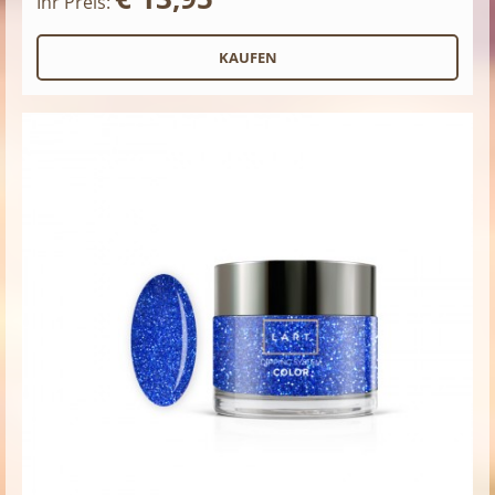
Ihr Preis: