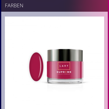
FARBEN