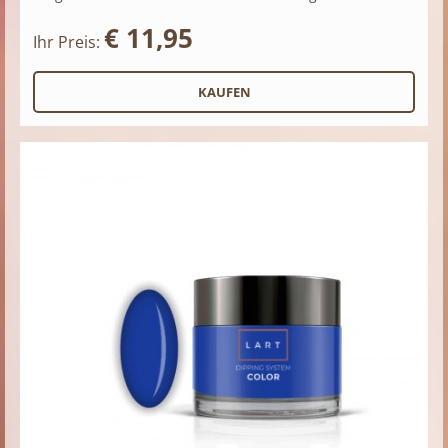
€ 11,95
Ihr Preis: