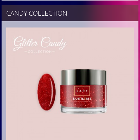
CANDY COLLECTION