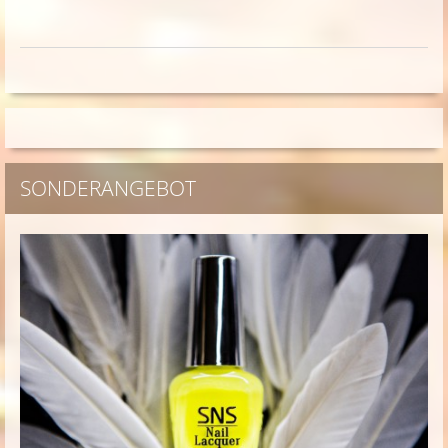
SONDERANGEBOT