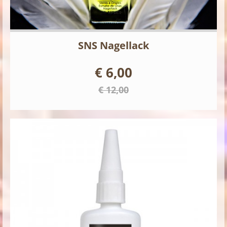
SNS Nagellack
€ 6,00
€ 12,00