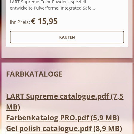
LART Supreme Color Powder - speziell
entwickelte Pulverformel Integrated Safe...
€ 15,95
Ihr Preis:
FARBKATALOGE
LART Supreme catalogue.pdf (7,5
MB)
Farbenkatalog PRO.pdf (5,9 MB)
Gel polish catalogue.pdf (8,9 MB)