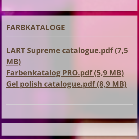
FARBKATALOGE
LART Supreme catalogue.pdf (7,5
MB)
Farbenkatalog PRO.pdf (5,9 MB)
Gel polish catalogue.pdf (8,9 MB)