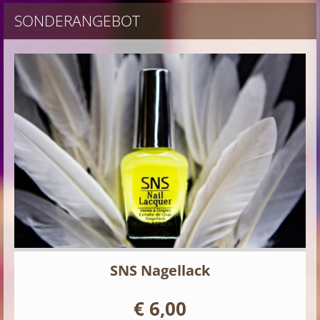
SONDERANGEBOT
SNS Nagellack
€ 6,00