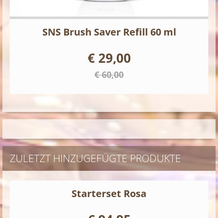
SNS Brush Saver Refill 60 ml
€ 29,00
€ 60,00
ZULETZT HINZUGEFÜGTE PRODUKTE
Starterset Rosa