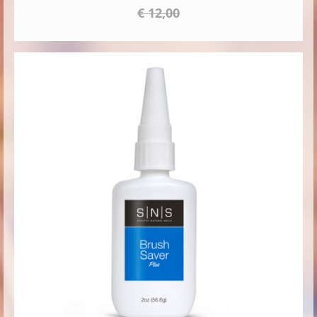
€ 12,00