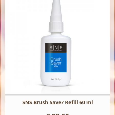
SNS Brush Saver Refill 60 ml