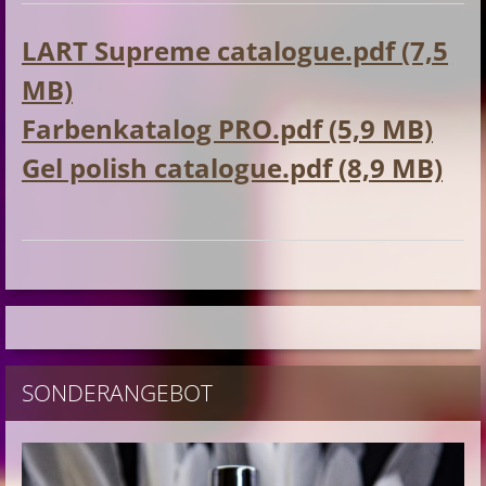
LART Supreme catalogue.pdf (7,5
MB)
Farbenkatalog PRO.pdf (5,9 MB)
Gel polish catalogue.pdf (8,9 MB)
SONDERANGEBOT