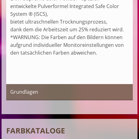
entwickelte Pulverformel Integrated Safe Color
System ® (ISCS),
bietet ultraschnellen Trocknungsprozess,
dank dem die Arbeitszeit um 25% reduziert wird.
*WARNUNG: Die Farben auf den Bildern können
aufgrund individueller Monitoreinstellungen von
den tatsächlichen Farben abweichen.
Grundlagen
FARBKATALOGE