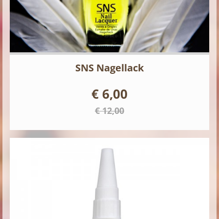
SNS Nagellack
€ 6,00
€ 12,00