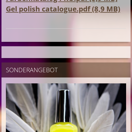
Gel polish catalogue.pdf (8,9 MB)
SONDERANGEBOT