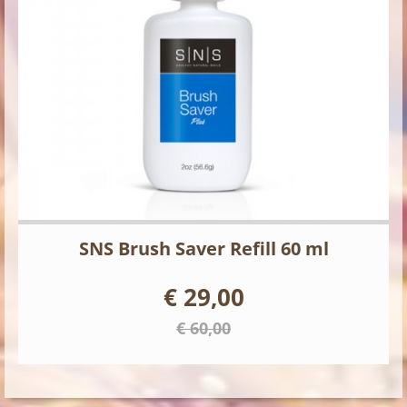
SNS Brush Saver Refill 60 ml
€ 29,00
€ 60,00