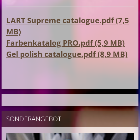
LART Supreme catalogue.pdf (7,5
MB)
Farbenkatalog PRO.pdf (5,9 MB)
Gel polish catalogue.pdf (8,9 MB)
SONDERANGEBOT