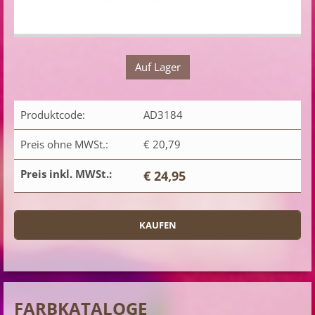
Auf Lager
Produktcode:
AD3184
Preis ohne MWSt.:
€ 20,79
Preis inkl. MWSt.:
€ 24,95
FARBKATALOGE