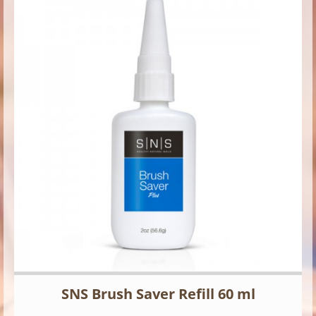
SNS Brush Saver Refill 60 ml