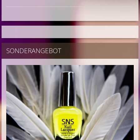
SONDERANGEBOT