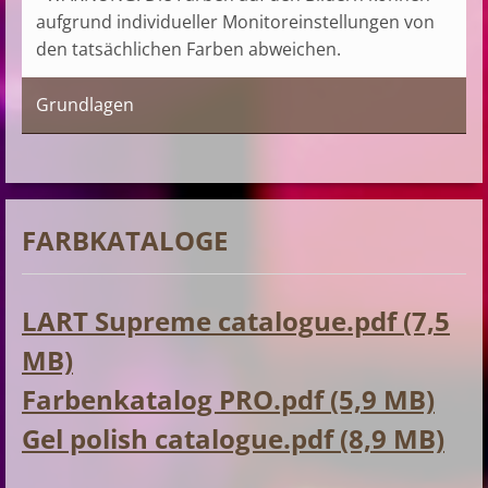
aufgrund individueller Monitoreinstellungen von
den tatsächlichen Farben abweichen.
Grundlagen
FARBKATALOGE
LART Supreme catalogue.pdf (7,5
MB)
Farbenkatalog PRO.pdf (5,9 MB)
Gel polish catalogue.pdf (8,9 MB)