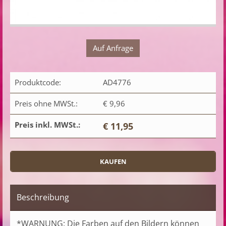
Auf Anfrage
Produktcode:
AD4776
Preis ohne MWSt.:
€ 9,96
Preis inkl. MWSt.:
€ 11,95
Beschreibung
*WARNUNG: Die Farben auf den Bildern können