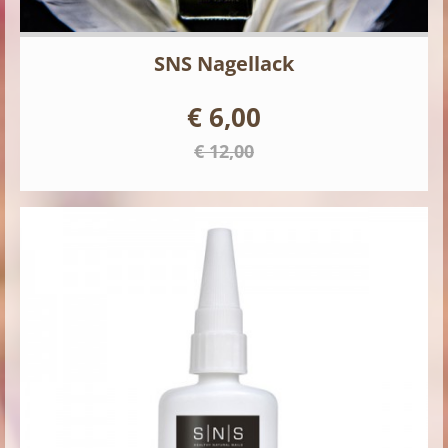
SNS Nagellack
€ 6,00
€ 12,00