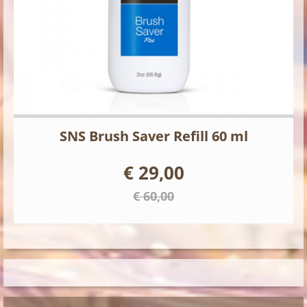
SNS Brush Saver Refill 60 ml
€ 29,00
€ 60,00