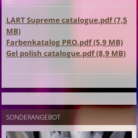
LART Supreme catalogue.pdf (7,5
MB)
Farbenkatalog PRO.pdf (5,9 MB)
Gel polish catalogue.pdf (8,9 MB)
SONDERANGEBOT