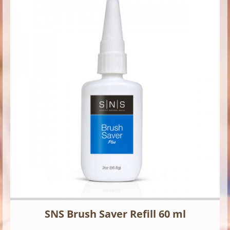
SNS Brush Saver Refill 60 ml