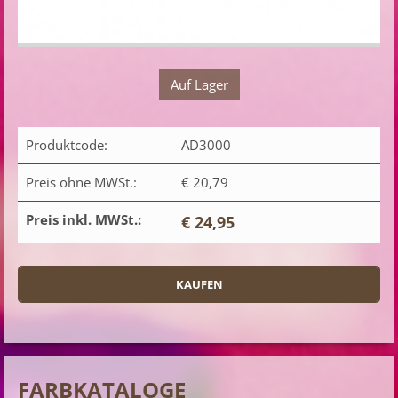
Auf Lager
Produktcode:
AD3000
Preis ohne MWSt.:
€ 20,79
Preis inkl. MWSt.:
€ 24,95
FARBKATALOGE