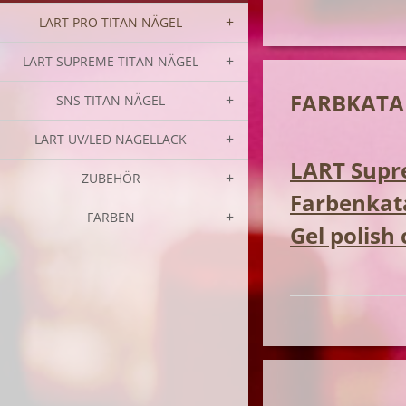
LART PRO TITAN NÄGEL
LART SUPREME TITAN NÄGEL
FARBKATA
SNS TITAN NÄGEL
LART UV/LED NAGELLACK
LART Supre
ZUBEHÖR
Farbenkata
FARBEN
Gel polish