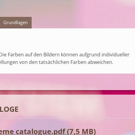
Grundlagen
e Farben auf den Bildern können aufgrund individueller
ellungen von den tatsächlichen Farben abweichen.
LOGE
me catalogue.pdf (7,5 MB)